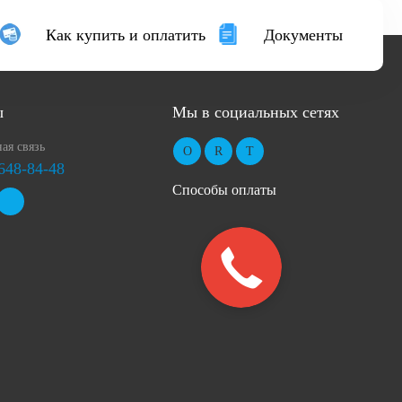
Как купить и оплатить
Документы
ы
Мы в социальных сетях
ая связь
 648-84-48
Способы оплаты