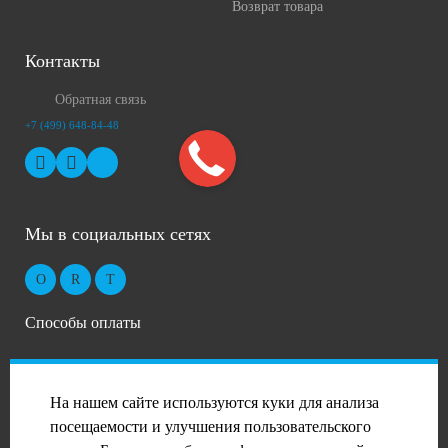
Возврат товара
Контакты
Обратная связь
+7 (499) 648-84-48
Мы в социальных сетях
Способы оплаты
На нашем сайте используются куки для анализа
посещаемости и улучшения пользовательского