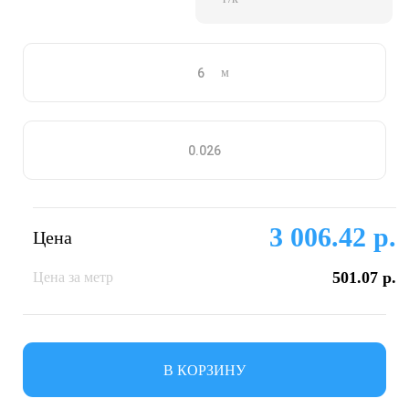
м
3 006.42 р.
Цена
501.07 р.
Цена за метр
В КОРЗИНУ