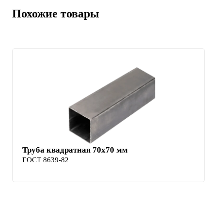
Похожие товары
Труба квадратная 70х70 мм
ГОСТ 8639-82