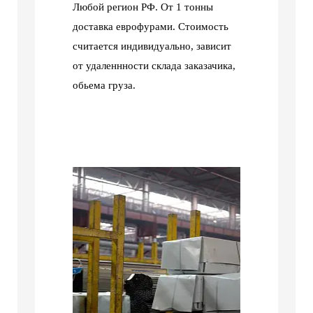
Любой регион РФ. От 1 тонны
доставка еврофурами. Стоимость
считается индивидуально, зависит
от удаленнности склада заказачика,
обьема груза.