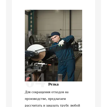
04
Резка
Для сокращения отходов на
производстве, предлагаем
рассчитать и заказать трубу любой