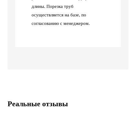
длины. Порезка труб
осуществляется на базе, по
согласованию с менеджером.
Реальные отзывы