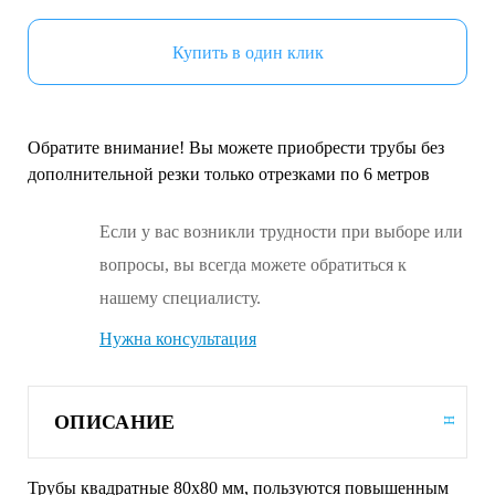
Купить в один клик
Обратите внимание! Вы можете приобрести трубы без
дополнительной резки только отрезками по 6 метров
Если у вас возникли трудности при выборе или
вопросы, вы всегда можете обратиться к
нашему специалисту.
Нужна консультация
ОПИСАНИЕ
Трубы квадратные 80х80 мм, пользуются повышенным