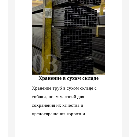
03
Хранение в сухом складе
Хранение труб в сухом складе с
соблюдением условий для
сохранения их качества и
предотвращения коррозии