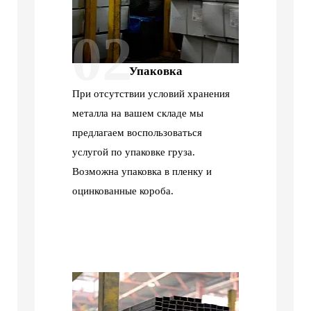
02
Упаковка
При отсутствии условий хранения
металла на вашем складе мы
предлагаем воспользоваться
услугой по упаковке груза.
Возможна упаковка в пленку и
оцинкованные короба.