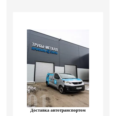
01
Доставка автотранспортом