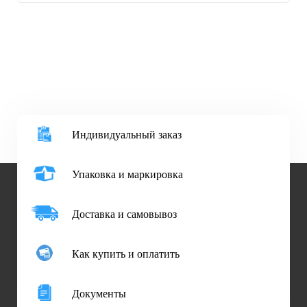
Индивидуальный заказ
Упаковка и маркировка
Доставка и самовывоз
Как купить и оплатить
Документы