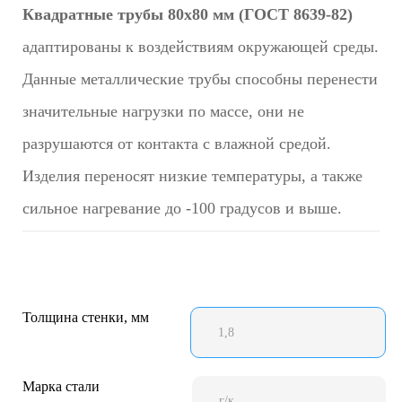
Квадратные трубы 80х80 мм (ГОСТ 8639-82)
адаптированы к воздействиям окружающей среды.
Данные металлические трубы способны перенести
значительные нагрузки по массе, они не
разрушаются от контакта с влажной средой.
Изделия переносят низкие температуры, а также
сильное нагревание до -100 градусов и выше.
Толщина стенки, мм
1,8
Марка стали
г/к