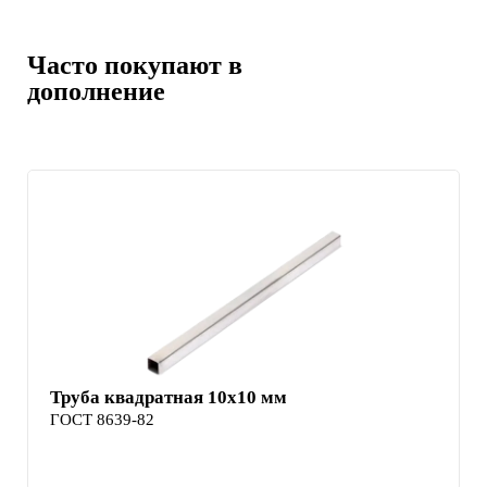
Часто покупают в
дополнение
Труба квадратная 10х10 мм
ГОСТ 8639-82