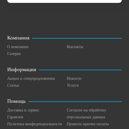
Компания
О компании
Контакты
Галерея
Информация
Акции и спецпредложения
Новости
Статьи
Услуги
Помощь
Доставка и сервис
Согласие на обработку
Гарантия
персональных данных
Политика конфеденциальности
Правила приема оплаты